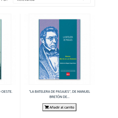
O OESTE.
"LA BATELERA DE PASAJES", DE MANUEL
BRETÓN DE...
Añadir al carrito