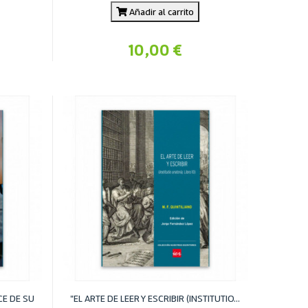
Añadir al carrito
10,00 €
CE DE SU
"EL ARTE DE LEER Y ESCRIBIR (INSTITUTIO...