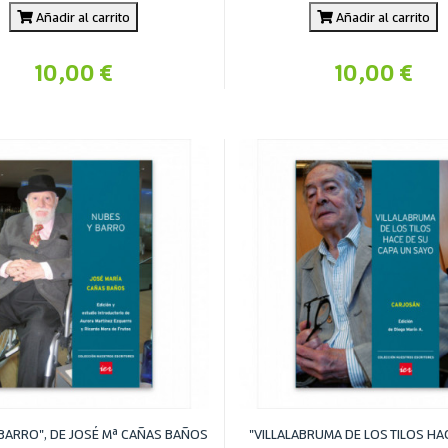
Añadir al carrito
Añadir al carrito
10,00 €
10,00 €
 BARRO", DE JOSÉ Mª CAÑAS BAÑOS
"VILLALABRUMA DE LOS TILOS HA