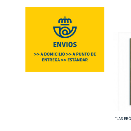
"LAS ERÓ