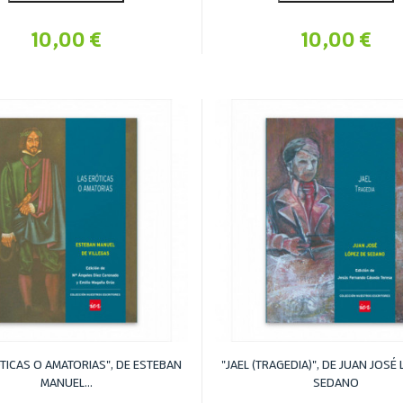
10,00 €
10,00 €
TICAS O AMATORIAS", DE ESTEBAN
"JAEL (TRAGEDIA)", DE JUAN JOSÉ
MANUEL...
SEDANO