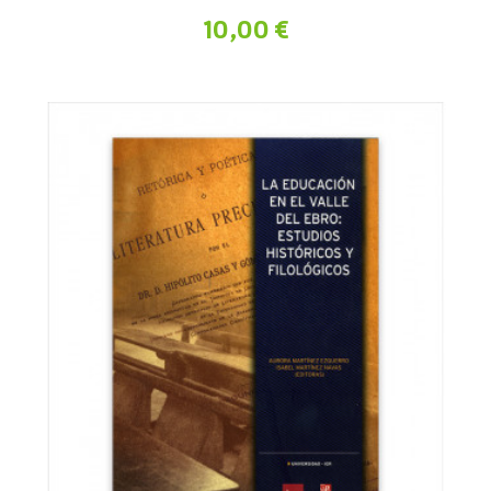
10,00 €