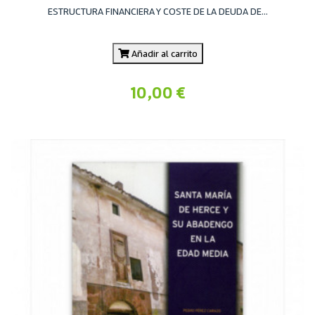
ESTRUCTURA FINANCIERA Y COSTE DE LA DEUDA DE...
Añadir al carrito
10,00 €