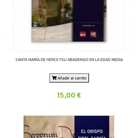
SANTA MARÍA DE HERCE YSU ABADENGO EN LA EDAD MEDIA
Añadir al carrito
15,00 €