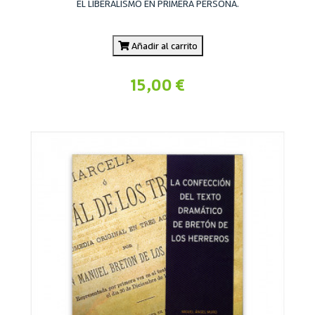
EL LIBERALISMO EN PRIMERA PERSONA.
Añadir al carrito
15,00 €