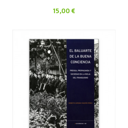
15,00 €