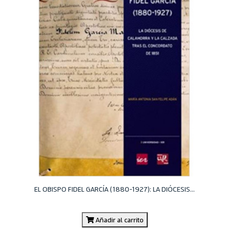
EL OBISPO FIDEL GARCÍA (1880-1927): LA DIÓCESIS...
Añadir al carrito