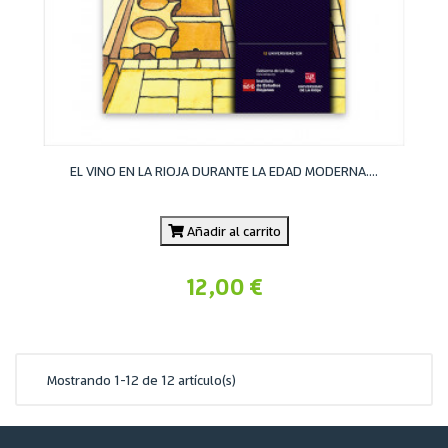
EL VINO EN LA RIOJA DURANTE LA EDAD MODERNA....
Añadir al carrito
12,00 €
Mostrando 1-12 de 12 artículo(s)