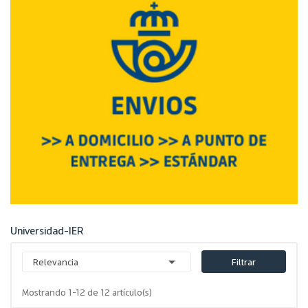
Universidad-IER

Relevancia
Filtrar
Mostrando 1-12 de 12 artículo(s)