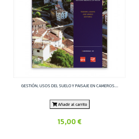
GESTIÓN, USOS DEL SUELO Y PAISAJE EN CAMEROS....
Añadir al carrito
15,00 €