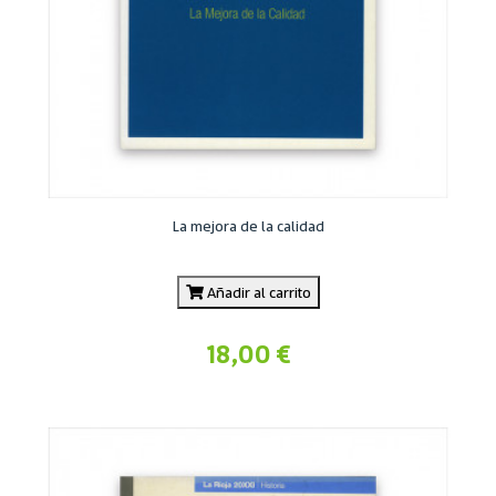
La mejora de la calidad
Añadir al carrito
18,00 €