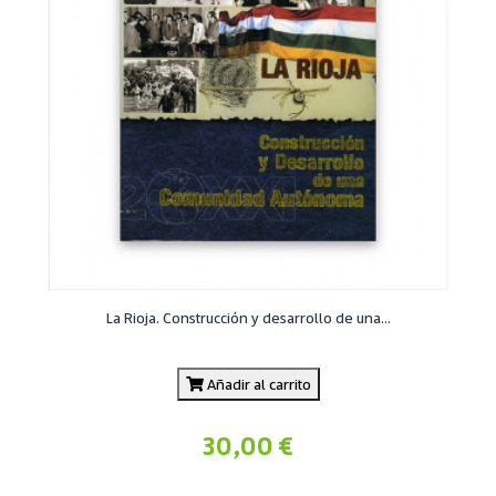
La Rioja. Construcción y desarrollo de una...
Añadir al carrito
30,00 €