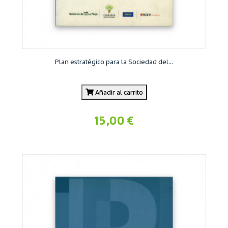
Plan estratégico para la Sociedad del...
Añadir al carrito
15,00 €