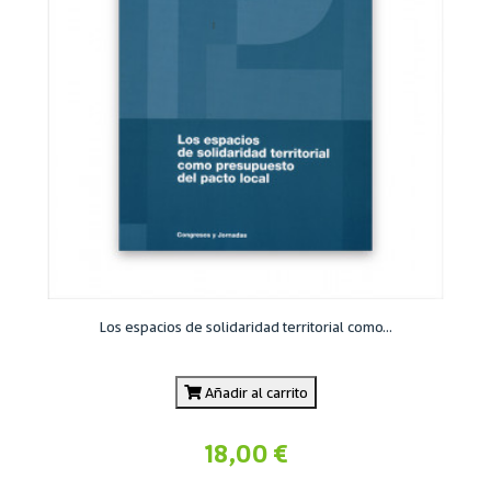
Los espacios de solidaridad territorial como...
Añadir al carrito
18,00 €