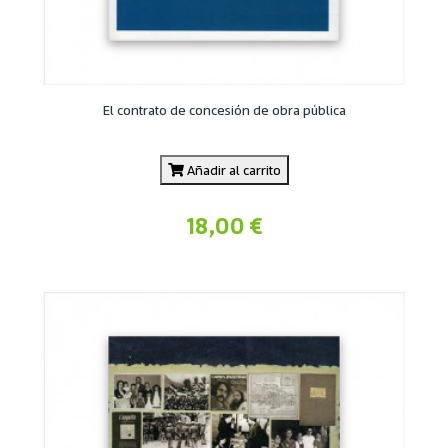
El contrato de concesión de obra pública
Añadir al carrito
18,00 €