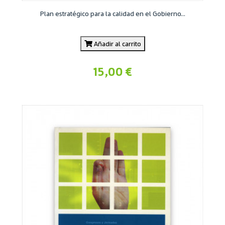
Plan estratégico para la calidad en el Gobierno...
Añadir al carrito
15,00 €