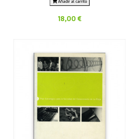
Añadir al carrito
18,00 €