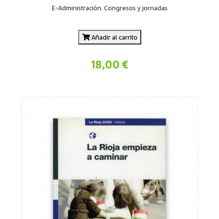
E-Administración. Congresos y jornadas
Añadir al carrito
18,00 €