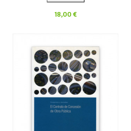
18,00 €