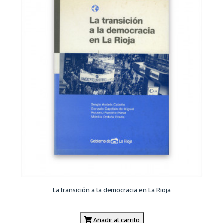
La transición a la democracia en La Rioja
Añadir al carrito