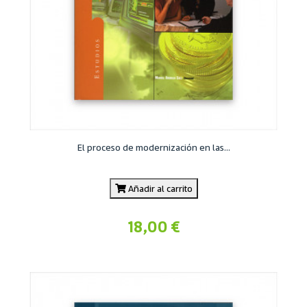
El proceso de modernización en las...
Añadir al carrito
18,00 €