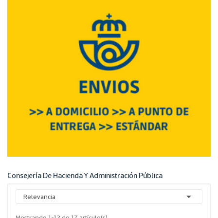
Consejería De Hacienda Y Administración Pública

Relevancia
Mostrando 1-12 de 17 artículo(s)