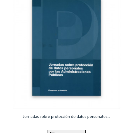
Jornadas sobre protección de datos personales...